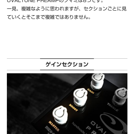
OVALTONE PREAMPのツマミは8つです。
一見、複雑なように思われますが、セクションごとに見
ていくとそこまで複雑ではありません。
ゲインセクション