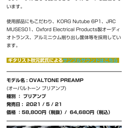
います。
使用部品にもこだわり、KORG Nutube 6P1、JRC
MUSES01、Oxford Electrical Products製オーディ
オトランス、アルミニウム削り出し筐体等を採用してい
ます。
ギタリスト秋元武氏による
サンプルサウンドはこちら
モデル名 : OVALTONE PREAMP
(オーバルトーン プリアンプ)
種別 ： プリアンプ
発売日 : 2021 / 5 / 21
価格 ：58,800円（税抜）/ 64,680円（税込）