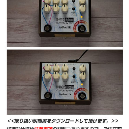
<<取り扱い説明書をダウンロードして頂けます。>>