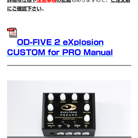
詳細な仕様や
注意事項
の記載
もありますので、
ご注文前
にご確認下さい
。
OD-FIVE 2 eXplosion
CUSTOM for PRO Manual