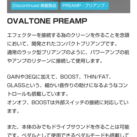
Discontinued 廃盤製品
PREAMP - プリアンプ -
OVALTONE PREAMP
エフェクターを接続する為のクリーンを作ることを念頭
において、開発されたコンパクトプリアンプです。
通常のラック型プリアンプのように、パワーアンプの前
やアンプのリターンに接続して使用します。
GAINや3EQに加えて、BOOST、THIN/FAT、
GLASSという、細かい音作りの助けになるようなコン
トロールも搭載しています。
オンオフ、BOOSTは外部スイッチの接続に対応してい
ます。
また、本体のみでもドライブサウンドを作ることは可能
です。ペダルとして使用できるペダルモードも搭載して