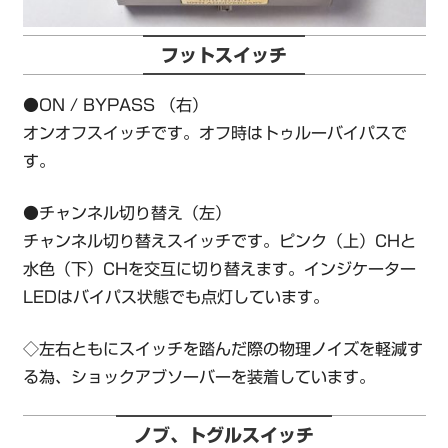
フットスイッチ
●ON / BYPASS （右）
オンオフスイッチです。オフ時はトゥルーバイパスで
す。
●チャンネル切り替え（左）
チャンネル切り替えスイッチです。ピンク（上）CHと
水色（下）CHを交互に切り替えます。インジケーター
LEDはバイパス状態でも点灯しています。
◇左右ともにスイッチを踏んだ際の物理ノイズを軽減す
る為、ショックアブソーバーを装着しています。
ノブ、トグルスイッチ