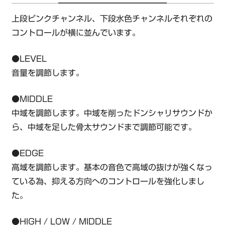
上段ピンクチャンネル、下段水色チャンネルそれぞれの
コントロールが横に並んでいます。
●LEVEL
音量を調節します。
●MIDDLE
中域を調節します。中域を削ったドンシャリサウンドか
ら、中域を足した骨太サウンドまで調節可能です。
●EDGE
高域を調節します。基本の音色で高域の抜けが強くなっ
ている為、抑える方向へのコントロールを強化しまし
た。
●HIGH / LOW / MIDDLE