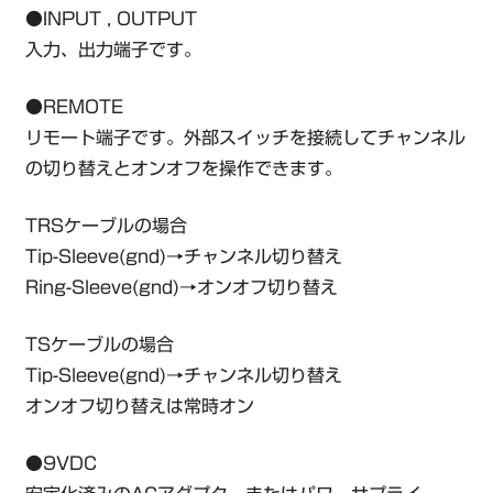
●INPUT , OUTPUT
入力、出力端子です。
●REMOTE
リモート端子です。外部スイッチを接続してチャンネル
の切り替えとオンオフを操作できます。
TRSケーブルの場合
Tip-Sleeve(gnd)→チャンネル切り替え
Ring-Sleeve(gnd)→オンオフ切り替え
TSケーブルの場合
Tip-Sleeve(gnd)→チャンネル切り替え
オンオフ切り替えは常時オン
●9VDC