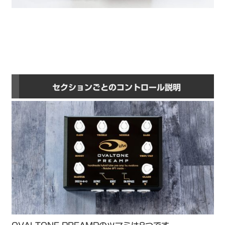
セクションごとのコントロール説明