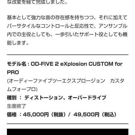
な改変を経て完成しました。
基本として強力な音の存在感を持ちつつ、それに加えて
バーサタイルなコントロールと反応性で、アンサンブル
内での主役としても、一歩引いたサポート役としても機
能します。
モデル名 : OD-FIVE 2 eXplosion CUSTOM for
PRO
(オーディーファイブツーエクスプロージョン カスタ
ムフォープロ)
種別 ： ディストーション、オーバードライブ
生産終了
価格 ：45,000円（税抜）/ 49,500円（税込）