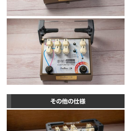
その他の仕様