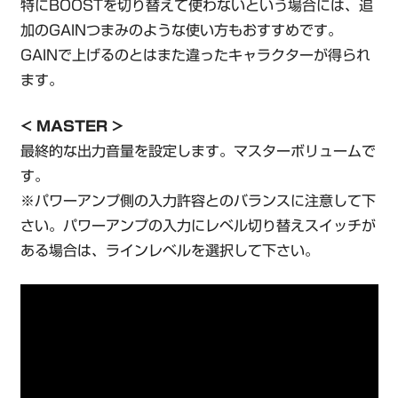
特にBOOSTを切り替えて使わないという場合には、追
加のGAINつまみのような使い方もおすすめです。
GAINで上げるのとはまた違ったキャラクターが得られ
ます。
< MASTER >
最終的な出力音量を設定します。マスターボリュームで
す。
※パワーアンプ側の入力許容とのバランスに注意して下
さい。パワーアンプの入力にレベル切り替えスイッチが
ある場合は、ラインレベルを選択して下さい。