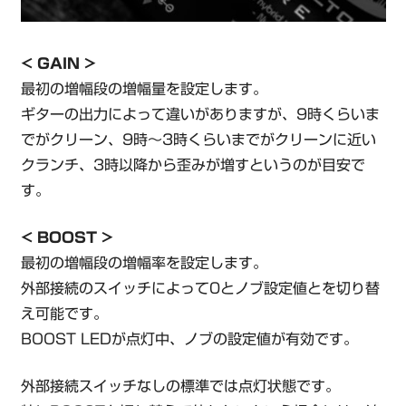
< GAIN >
最初の増幅段の増幅量を設定します。
ギターの出力によって違いがありますが、9時くらいま
でがクリーン、9時～3時くらいまでがクリーンに近い
クランチ、3時以降から歪みが増すというのが目安で
す。
< BOOST >
最初の増幅段の増幅率を設定します。
外部接続のスイッチによって0とノブ設定値とを切り替
え可能です。
BOOST LEDが点灯中、ノブの設定値が有効です。
外部接続スイッチなしの標準では点灯状態です。