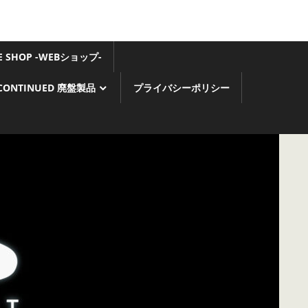
GE SHOP -WEBショップ-
SCONTINUED 廃盤製品
プライバシーポリシー