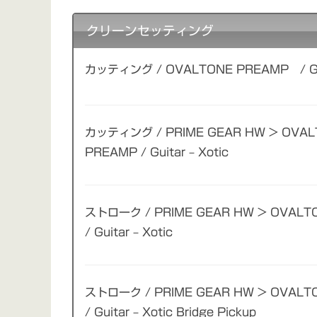
クリーンセッティング
カッティング / OVALTONE PREAMP / Guit
カッティング / PRIME GEAR HW > OVAL
PREAMP / Guitar – Xotic
ストローク / PRIME GEAR HW > OVALT
/ Guitar – Xotic
ストローク / PRIME GEAR HW > OVALT
/ Guitar – Xotic Bridge Pickup