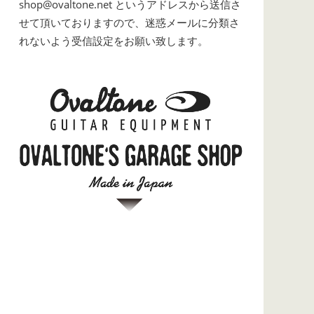
shop@ovaltone.net というアドレスから送信さ
せて頂いておりますので、迷惑メールに分類さ
れないよう受信設定をお願い致します。