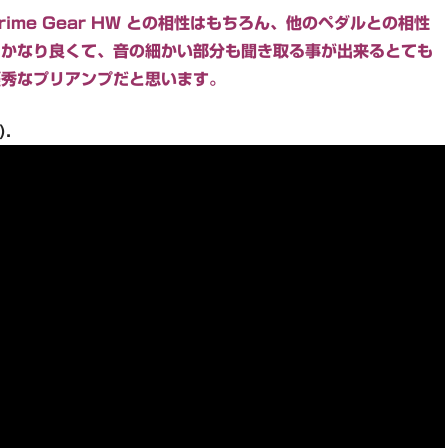
rime Gear HW との相性はもちろん、他のペダルとの相性
もかなり良くて、音の細かい部分も聞き取る事が出来るとても
優秀なプリアンプだと思います。
).