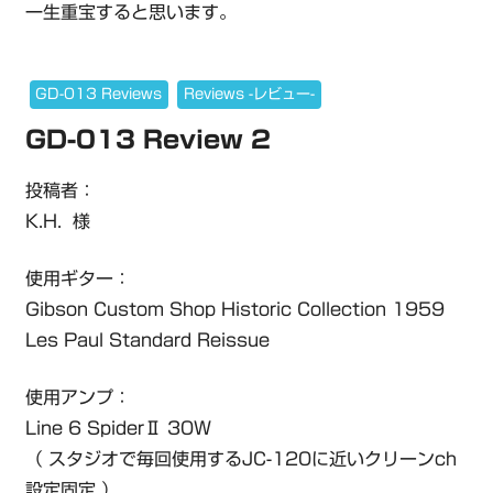
一生重宝すると思います。
GD-013 Reviews
Reviews -レビュー-
GD-013 Review 2
投稿者：
K.H. 様
使用ギター：
Gibson Custom Shop Historic Collection 1959
Les Paul Standard Reissue
使用アンプ：
Line 6 SpiderⅡ 30W
（ スタジオで毎回使用するJC-120に近いクリーンch
設定固定 ）