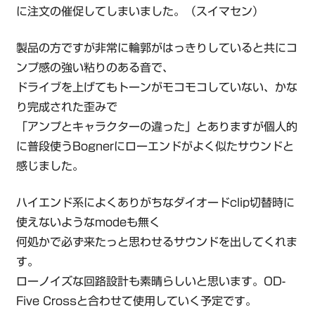
に注文の催促してしまいました。（スイマセン）
製品の方ですが非常に輪郭がはっきりしていると共にコ
ンプ感の強い粘りのある音で、
ドライブを上げてもトーンがモコモコしていない、かな
り完成された歪みで
「アンプとキャラクターの違った」とありますが個人的
に普段使うBognerにローエンドがよく似たサウンドと
感じました。
ハイエンド系によくありがちなダイオードclip切替時に
使えないようなmodeも無く
何処かで必ず来たっと思わせるサウンドを出してくれま
す。
ローノイズな回路設計も素晴らしいと思います。OD-
Five Crossと合わせて使用していく予定です。