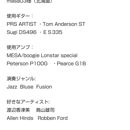
masa03様（北海道）
使用ギター：
PRS ARTIST ・Tom Anderson ST
Sugi DS496 ・ＥＳ335
使用アンプ：
MESA/boogie Lonstar special
Peterson P100G ・Pearce G1B
演奏ジャンル:
Jazz Bluse Fusion
好きなアーティスト:
渡辺香津美 鳥山雄司
Allen Hinds Robben Ford