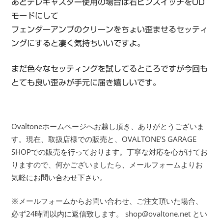
あとテレキャスター使用の場合は右ピンスイッチをOD
モードにして
フェンダーアンプのクリーンをちょい歪ませるセッティ
ングにすると凄く気持ちいいですよ。
まだ色々なセッティングを試してるところですが今回も
とても良い歪みが手元に届き嬉しいです。
Ovaltoneホームページへお越し頂き、ありがとうございま
す。現在、取扱店様での販売と、OVALTONE’S GARAGE
SHOPでの販売を行っております。丁寧な対応を心がけてお
りますので、何かございましたら、メールフォームよりお
気軽にお問い合わせ下さい。
※メールフォームからお問い合わせ、ご注文頂いた場合、
必ず24時間以内に返信致します。 shop@ovaltone.net とい