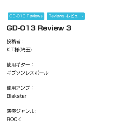
GD-013 Reviews
Reviews -レビュー-
GD-013 Review 3
投稿者：
K.T様(埼玉)
使用ギター：
ギブソンレスポール
使用アンプ：
Blakstar
演奏ジャンル:
ROCK