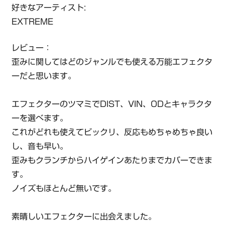
好きなアーティスト:
EXTREME
レビュー：
歪みに関してはどのジャンルでも使える万能エフェクタ
ーだと思います。
エフェクターのツマミでDIST、VIN、ODとキャラクタ
ーを選べます。
これがどれも使えてビックリ、反応もめちゃめちゃ良い
し、音も早い。
歪みもクランチからハイゲインあたりまでカバーできま
す。
ノイズもほとんど無いです。
素晴しいエフェクターに出会えました。