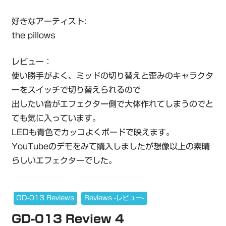
好きなアーティスト:
the pillows
レビュー：
使い勝手がよく、ミッドの切り替えと歪みのキャラクタ
ーをスイッチで切り替えられるので
出したい音がエフェクター側で大体作れてしまうのでと
ても気に入っています。
LEDも青色でカッコよくボードで映えます。
YouTubeのデモをみて購入しましたが想像以上の素晴
らしいエフェクターでした。
GD-013 Reviews
Reviews -レビュー-
GD-013 Review 4