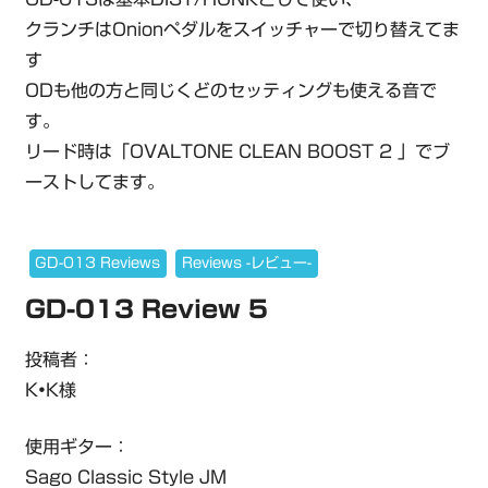
クランチはOnionペダルをスイッチャーで切り替えてま
す
ODも他の方と同じくどのセッティングも使える音で
す。
リード時は「OVALTONE CLEAN BOOST 2 」でブ
ーストしてます。
GD-013 Reviews
Reviews -レビュー-
GD-013 Review 5
投稿者：
K•K様
使用ギター：
Sago Classic Style JM