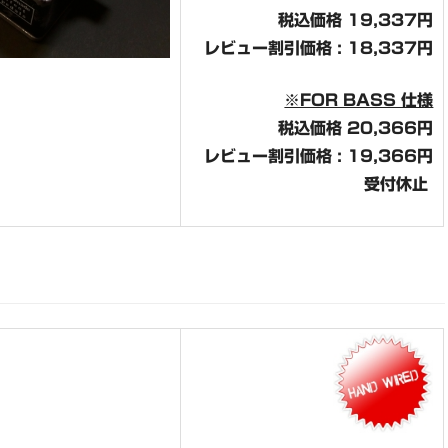
税込価格 19,337円
レビュー割引価格 :
18,337
円
※FOR BASS 仕様
税込価格 20,366円
レビュー割引価格 :
19,366
円
受付休止