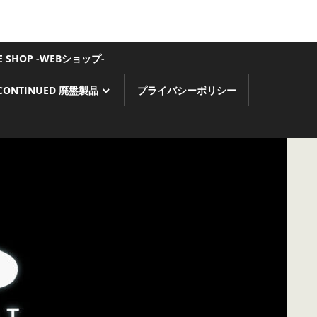
GE SHOP -WEBショップ-
SCONTINUED 廃盤製品
プライバシーポリシー