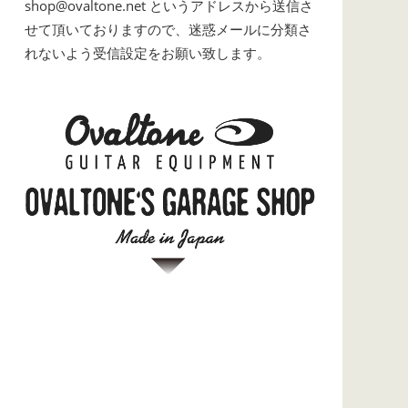
shop@ovaltone.net というアドレスから送信さ
せて頂いておりますので、迷惑メールに分類さ
れないよう受信設定をお願い致します。