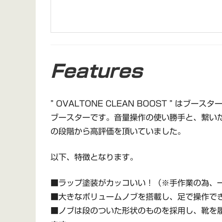
Features
” OVALTONE CLEAN BOOST ” 
ブースターです。音量操作の使い勝手と、繋い
の段階から高評価を頂いていました。
以下、特徴となります。
■ラップ塗装がカッコいい！（※手作業の為、
■大きなボリュームノブを搭載し、足で操作で
■ノブは段のついた形状のものを採用し、靴を