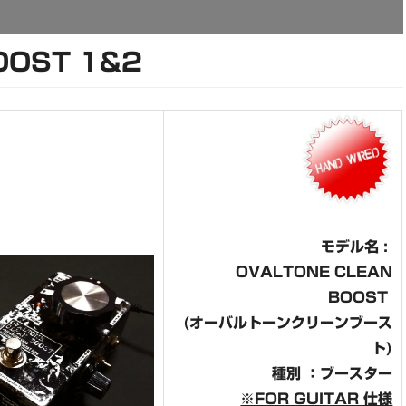
OOST 1&2
モデル名 :
OVALTONE CLEAN
BOOST
(オーバルトーンクリーンブース
ト)
種別 ：ブースター
※FOR GUITAR 仕様