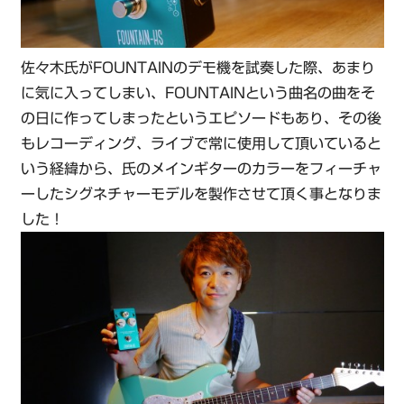
佐々木氏がFOUNTAINのデモ機を試奏した際、あまり
に気に入ってしまい、FOUNTAINという曲名の曲をそ
の日に作ってしまったというエピソードもあり、その後
もレコーディング、ライブで常に使用して頂いていると
いう経緯から、氏のメインギターのカラーをフィーチャ
ーしたシグネチャーモデルを製作させて頂く事となりま
した！