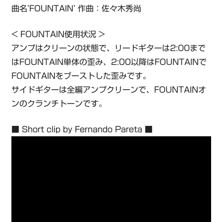
曲名’FOUNTAIN’ 作曲：佐々木秀尚
< FOUNTAIN使用状況 >
アンプはクリーンの状態で、リードギターは2:00まで
はFOUNTAIN単体の歪み、2:00以降はFOUNTAINで
FOUNTAINをブーストした歪みです。
サイドギターは全編アンプクリーンで、FOUNTAINオ
ンのクランチトーンです。
■ Short clip by Fernando Pareta ■