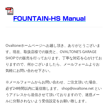
FOUNTAIN-HS Manual
Ovaltoneホームページへお越し頂き、ありがとうございま
す。現在、取扱店様での販売と、OVALTONE’S GARAGE
SHOPでの販売を行っております。丁寧な対応を心がけてお
りますので、何かございましたら、メールフォームよりお
気軽にお問い合わせ下さい。
※メールフォームからお問い合わせ、ご注文頂いた場合、
必ず24時間以内に返信致します。 shop@ovaltone.net とい
うアドレスから送信させて頂いておりますので、迷惑メー
ルに分類されないよう受信設定をお願い致します。