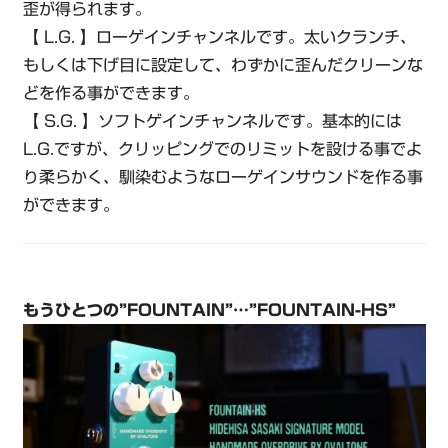
歪が得られます。
【 L.G. 】ローゲインチャンネルです。太いクランチ、
もしくは下げ目に設定して、わずかに歪んだクリーンな
どを作る事ができます。
【 S.G. 】ソフトゲインチャンネルです。基本的には
L.G.ですが、クリッピングでのリミットを設ける事でよ
り柔らかく、馴染むようなローゲインサウンドを作る事
ができます。
もうひとつの”FOUNTAIN”…”FOUNTAIN-HS”