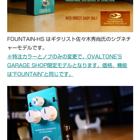
FOUNTAIN-HS はギタリスト佐々木秀尚氏のシグネチ
ャーモデルです。
※特注カラーとノブのみの変更で、OVALTONE’S
GARAGE SHOP限定モデルとなります。価格、機能
は”FOUNTAIN”と同じです。