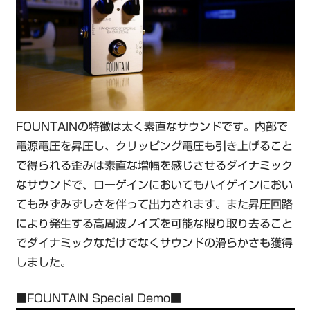
FOUNTAINの特徴は太く素直なサウンドです。内部で
電源電圧を昇圧し、クリッピング電圧も引き上げること
で得られる歪みは素直な増幅を感じさせるダイナミック
なサウンドで、ローゲインにおいてもハイゲインにおい
てもみずみずしさを伴って出力されます。また昇圧回路
により発生する高周波ノイズを可能な限り取り去ること
でダイナミックなだけでなくサウンドの滑らかさも獲得
しました。
■FOUNTAIN Special Demo■