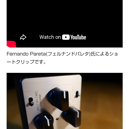
Fernando Pareta(フェルナンドパレタ)氏によるショ
ートクリップです。