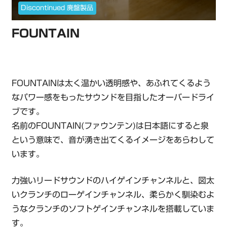
Discontinued 廃盤製品
FOUNTAIN
FOUNTAINは太く温かい透明感や、あふれてくるよう
なパワー感をもったサウンドを目指したオーバードライ
ブです。
名前のFOUNTAIN(ファウンテン)は日本語にすると泉
という意味で、音が湧き出てくるイメージをあらわして
います。
力強いリードサウンドのハイゲインチャンネルと、図太
いクランチのローゲインチャンネル、柔らかく馴染むよ
うなクランチのソフトゲインチャンネルを搭載していま
す。