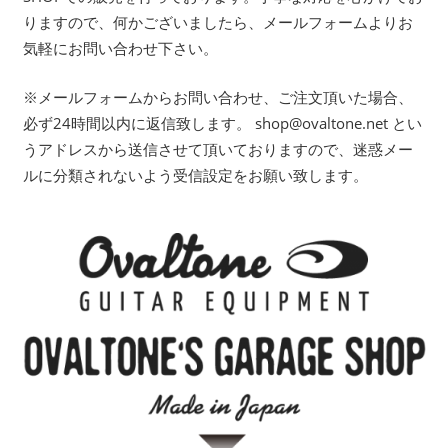
りますので、何かございましたら、メールフォームよりお
気軽にお問い合わせ下さい。
※メールフォームからお問い合わせ、ご注文頂いた場合、
必ず24時間以内に返信致します。 shop@ovaltone.net とい
うアドレスから送信させて頂いておりますので、迷惑メー
ルに分類されないよう受信設定をお願い致します。