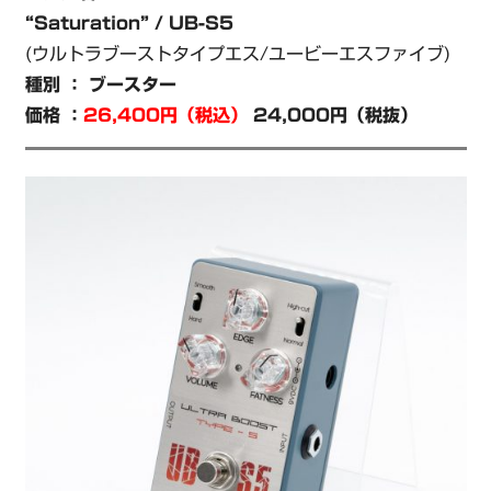
“Saturation” / UB-S5
(ウルトラブーストタイプエス/ユービーエスファイブ)
種別 ： ブースター
価格 ：
26,400円
（税込）
24,000円（税抜）