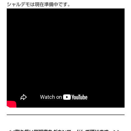
シャルデモは現在準備中です。