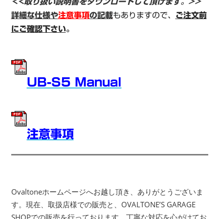
<<取り扱い説明書をダウンロードして頂けます。>>
詳細な仕様や
注意事項
の記載
もありますので、
ご注文前
にご確認下さい
。
UB-S5 Manual
注意事項
Ovaltoneホームページへお越し頂き、ありがとうございま
す。現在、取扱店様での販売と、OVALTONE’S GARAGE
SHOPでの販売を行っております。丁寧な対応を心がけてお