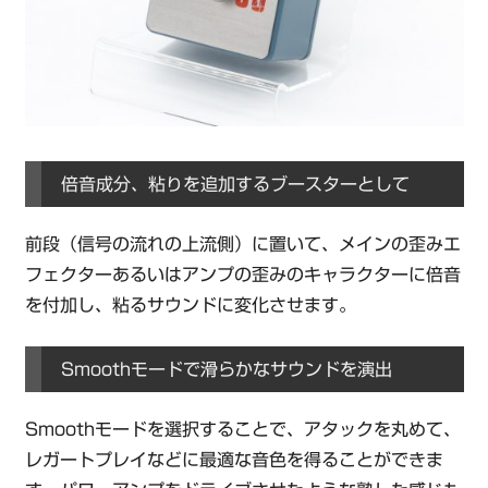
倍音成分、粘りを追加するブースターとして
前段（信号の流れの上流側）に置いて、メインの歪みエ
フェクターあるいはアンプの歪みのキャラクターに倍音
を付加し、粘るサウンドに変化させます。
Smoothモードで滑らかなサウンドを演出
Smoothモードを選択することで、アタックを丸めて、
レガートプレイなどに最適な音色を得ることができま