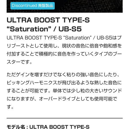
Discontinued 廃盤製品
ULTRA BOOST TYPE-S
“Saturation” / UB-S5
ULTRA BOOST TYPE-S “Saturation” / UB-S5
はプ
リブーストとして使用し、現状の音色に倍音や飽和感を
付加することで積極的に音色を作っていくタイプのブー
スターです。
ただゲインを増すだけでなく粘りの強い音色にしたり、
ピッキングハーモニクスが飛び出るような熟した音色に
することが可能です。
単体では少し粒の大きいサウンド
になりますが、オーバードライブとしても使用可能で
す。
モデル名 : ULTRA BOOST TYPE-S