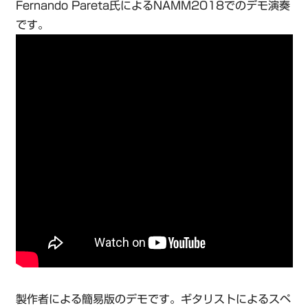
Fernando Pareta氏によるNAMM2018でのデモ演奏
です。
製作者による簡易版のデモです。ギタリストによるスペ