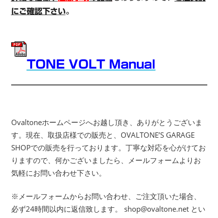
にご確認下さい
。
TONE VOLT Manual
Ovaltoneホームページへお越し頂き、ありがとうございま
す。現在、取扱店様での販売と、OVALTONE’S GARAGE
SHOPでの販売を行っております。丁寧な対応を心がけてお
りますので、何かございましたら、メールフォームよりお
気軽にお問い合わせ下さい。
※メールフォームからお問い合わせ、ご注文頂いた場合、
必ず24時間以内に返信致します。 shop@ovaltone.net とい