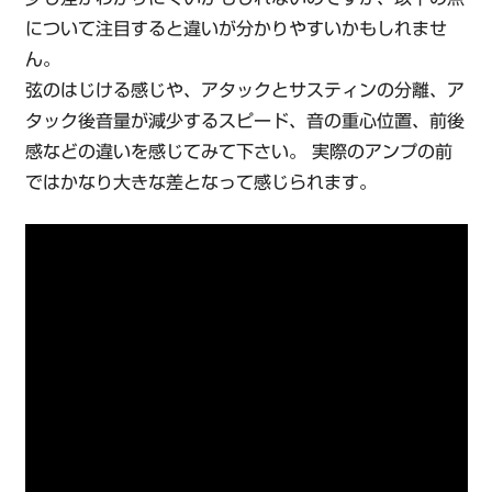
について注目すると違いが分かりやすいかもしれませ
ん。
弦のはじける感じや、アタックとサスティンの分離、ア
タック後音量が減少するスピード、音の重心位置、前後
感などの違いを感じてみて下さい。 実際のアンプの前
ではかなり大きな差となって感じられます。