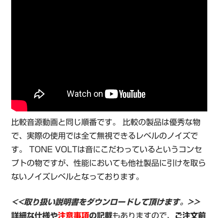
比較音源動画と同じ順番です。 比較の製品は優秀な物
で、実際の使用では全て無視できるレベルのノイズで
す。 TONE VOLTは音にこだわっているというコンセ
プトの物ですが、性能においても他社製品に引けを取ら
ないノイズレベルとなっております。
<<取り扱い説明書をダウンロードして頂けます。>>
詳細な仕様や
注意事項
の記載
もありますので、
ご注文前