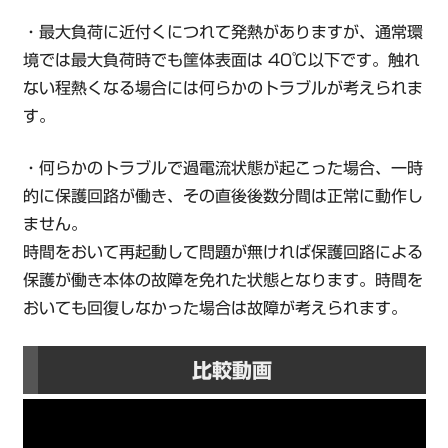
・最大負荷に近付くにつれて発熱がありますが、通常環
境では最大負荷時でも筐体表面は 40℃以下です。触れ
ない程熱くなる場合には何らかのトラブルが考えられま
す。
・何らかのトラブルで過電流状態が起こった場合、一時
的に保護回路が働き、その直後後数分間は正常に動作し
ません。
時間をおいて再起動して問題が無ければ保護回路による
保護が働き本体の故障を免れた状態となります。時間を
おいても回復しなかった場合は故障が考えられます。
比較動画