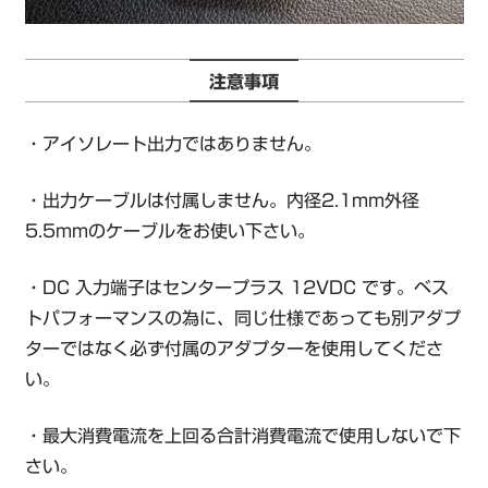
注意事項
・アイソレート出力ではありません。
・出力ケーブルは付属しません。
内径2.1mm外径
5.5mmのケーブルをお使い下さい。
・DC 入力端子はセンタープラス 12VDC です。ベス
トパフォーマンスの為に、同じ仕様であっても別アダプ
ターではなく必ず付属のアダプターを使用してくださ
い。
・最大消費電流を上回る合計消費電流で使用しないで下
さい。