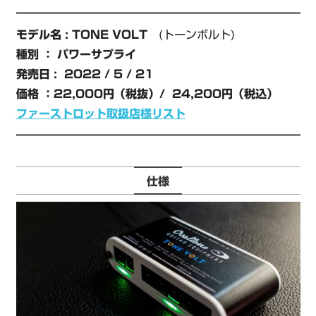
モデル名 : TONE VOLT
(トーンボルト)
種別 ： パワーサプライ
発売日 : 2022 / 5 / 21
価格 ：22,000円（税抜）/ 24,200円（税込）
ファーストロット取扱店様リスト
仕様