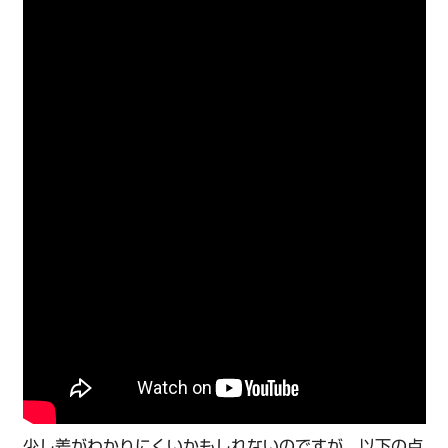
少し差がわかりにくいかもしれないのですが、以下の点