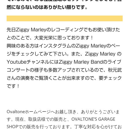
然にならないのはありがたい限りです。
先日Ziggy Marleyのレコーディングでもお使い頂けた
とのことで、大変光栄に思っております！
興味のある方はインスタグラムのZiggy Marleyのペー
ジをチェックしてみて下さい。また、Ziggy Marley の
YoutubeチャンネルにはZiggy Marley Bandのライブ
コンサートの様子も多数アップされているので、秋元武
さんの演奏をご覧頂くことが出来ますので、要チェック
です！
Ovaltoneホームページへお越し頂き、ありがとうございま
す。現在、取扱店様での販売と、OVALTONE’S GARAGE
SHOPでの販売を行っております。丁寧な対応を心がけてお