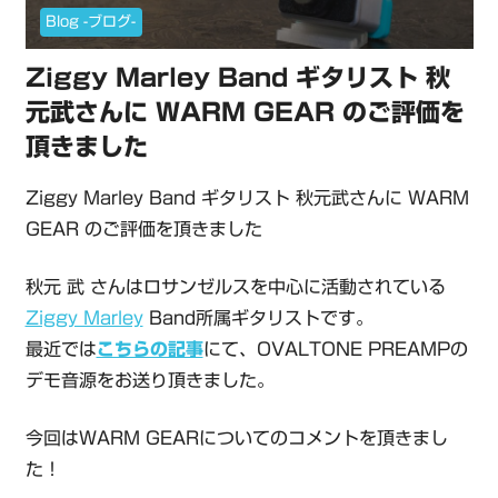
Blog -ブログ-
Ziggy Marley Band ギタリスト 秋
元武さんに WARM GEAR のご評価を
頂きました
Ziggy Marley Band ギタリスト 秋元武さんに WARM
GEAR のご評価を頂きました
秋元 武 さんはロサンゼルスを中心に活動されている
Ziggy Marley
Band所属ギタリストです。
最近では
こちらの記事
にて、OVALTONE PREAMPの
デモ音源をお送り頂きました。
今回はWARM GEARについてのコメントを頂きまし
た！