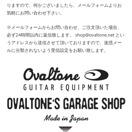
りますので、何かございましたら、メールフォームよりお
気軽にお問い合わせ下さい。
※メールフォームからお問い合わせ、ご注文頂いた場合、
必ず24時間以内に返信致します。 shop@ovaltone.net とい
うアドレスから送信させて頂いておりますので、迷惑メー
ルに分類されないよう受信設定をお願い致します。