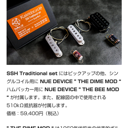
SSH Traditional set
にはピックアップの他、シン
グルコイル用に
NUE DEVICE ” THE DIME MOD “
ハムバッカー用に
NUE DEVICE ” THE BEE MOD
“
が付属します。また、配線図の中で使用される
510kΩ抵抗器が付属します。
価格：59,400円（税込）