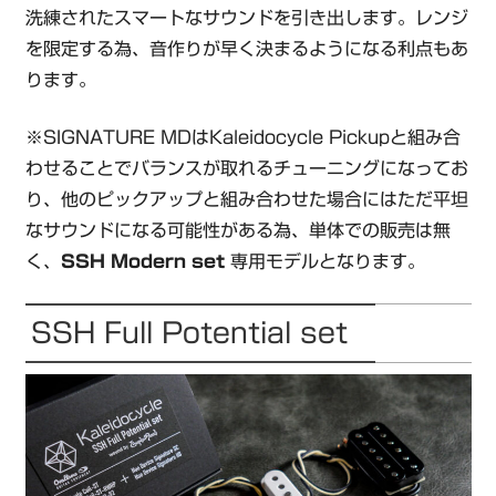
洗練されたスマートなサウンドを引き出します。レンジ
を限定する為、音作りが早く決まるようになる利点もあ
ります。
※SIGNATURE MDはKaleidocycle Pickupと組み合
わせることでバランスが取れるチューニングになってお
り、他のピックアップと組み合わせた場合にはただ平坦
なサウンドになる可能性がある為、単体での販売は無
く、
SSH Modern set
専用モデルとなります。
SSH Full Potential set