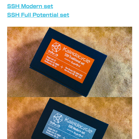
SSH Modern set
SSH Full Potential set