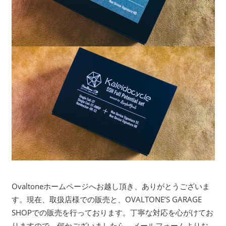
Ovaltoneホームページへお越し頂き、ありがとうございま
す。現在、取扱店様での販売と、OVALTONE’S GARAGE
SHOPでの販売を行っております。丁寧な対応を心がけてお
りますので、何かございましたら、メールフォームよりお