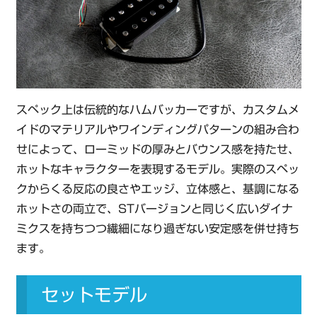
スペック上は伝統的なハムバッカーですが、カスタムメ
イドのマテリアルやワインディングパターンの組み合わ
せによって、ローミッドの厚みとバウンス感を持たせ、
ホットなキャラクターを表現するモデル。実際のスペッ
クからくる反応の良さやエッジ、立体感と、基調になる
ホットさの両立で、STバージョンと同じく広いダイナ
ミクスを持ちつつ繊細になり過ぎない安定感を併せ持ち
ます。
セットモデル