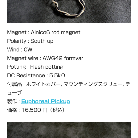
Magnet : Alnico6 rod magnet
Polarity : South up
Wind : CW
Magnet wire : AWG42 formvar
Potting : Flash potting
DC Resistance : 5.5kΩ
付属品 : ホワイトカバー, マウンティングスクリュー, チ
ューブ
製作 :
Euphoreal Pickup
価格 : 16,500 円（税込）