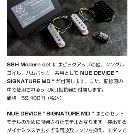
SSH Modern set
にはピックアップの他、シングル
コイル、ハムバッカー共用として
NUE DEVICE ”
SIGNATURE MD “
が付属します。また、配線図の
中で使用される510kΩ抵抗器が付属します。
価格：59,400円（税込）
NUE DEVICE ” SIGNATURE MD “
はこのセット
モデルのために開発されたモデルとなります。突出する
ダイナミクスや広すぎる周波数レンジを抑え、モダンで