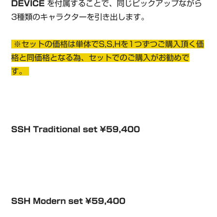
DEVICE
を付属することで、同じピックアップながら
3種類のキャラクターを引き出します。
※セットの価格は単体でS,S,Hを1つずつご購入頂く価
格と同価格となる為、セットでのご購入がお勧めで
す。
SSH Traditional set ¥59,400
SSH Modern set ¥59,400