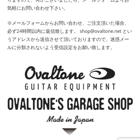
気軽にお問い合わせ下さい。
※メールフォームからお問い合わせ、ご注文頂いた場合、
必ず24時間以内に返信致します。 shop@ovaltone.net とい
うアドレスから送信させて頂いておりますので、迷惑メー
ルに分類されないよう受信設定をお願い致します。