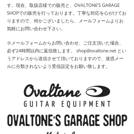
す。現在、取扱店様での販売と、OVALTONE’S GARAGE
SHOPでの販売を行っております。丁寧な対応を心がけてお
りますので、何かございましたら、メールフォームよりお
気軽にお問い合わせ下さい。
※メールフォームからお問い合わせ、ご注文頂いた場合、
必ず24時間以内に返信致します。 shop@ovaltone.net とい
うアドレスから送信させて頂いておりますので、迷惑メー
ルに分類されないよう受信設定をお願い致します。