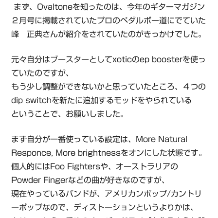
まず、Ovaltoneを知ったのは、今年のギターマガジン
２月号に掲載されていたプロのペダルボー道にでていた
峰 正典さんが紹介をされていたのがきっかけでした。
元々自分はブースターとしてxoticのep boosterを使っ
ていたのですが、
もう少し調整ができないかと思っていたところ、４つの
dip switchを新たに追加するモッドをやられている
ということで、お願いしました。
まず自分が一番使っている設定は、More Natural
Responce, More brightnessをオンにした状態です。
個人的にはFoo Fightersや、オーストラリアの
Powder Fingerなどの曲が好きなのですが、
現在やっているバンドが、アメリカンポップ/カントリ
ーポップなので、ディストーションというよりかは、