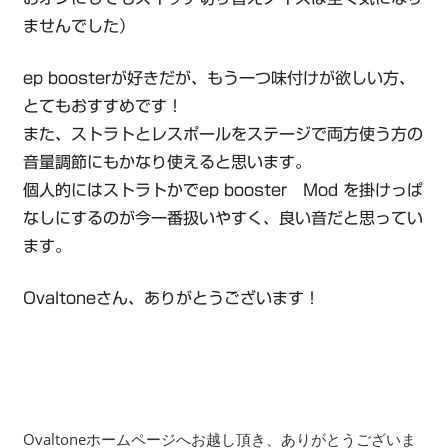
ませんでした）
ep boosterが好きだが、もう一つ味付けが欲しい方、
とてもおすすめです！
また、ストラトとレスポールをステージで両方使う方の
音量調節にもかなり使えると思います。
個人的にはストラトかでep booster Mod を掛けっぱ
なしにするのが今一番扱いやすく、良い音だと思ってい
ます。
Ovaltoneさん、ありがとうございます！
Ovaltoneホームページへお越し頂き、ありがとうございま