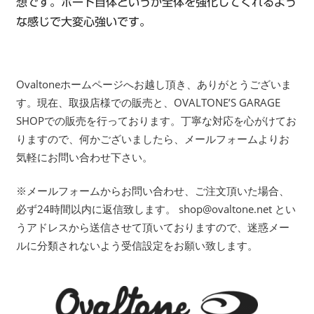
想です。ボード自体というか全体を強化してくれるよう
な感じで大変心強いです。
Ovaltoneホームページへお越し頂き、ありがとうございま
す。現在、取扱店様での販売と、OVALTONE’S GARAGE
SHOPでの販売を行っております。丁寧な対応を心がけてお
りますので、何かございましたら、メールフォームよりお
気軽にお問い合わせ下さい。
※メールフォームからお問い合わせ、ご注文頂いた場合、
必ず24時間以内に返信致します。 shop@ovaltone.net とい
うアドレスから送信させて頂いておりますので、迷惑メー
ルに分類されないよう受信設定をお願い致します。