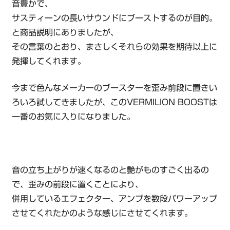
音豊かで、
サスティーンの長いサウンドにブーストするのが目的。
と商品説明にありましたが、
その言葉のとおり、まさしくそれらの効果を期待以上に
発揮してくれます。
今まで色んなメーカーのブースターを歪み前段に置きい
ろいろ試してきましたが、このVERMILION BOOSTは
一番のお気に入りになりました。
音の立ち上がりが速くなるのと艶がものすごく出るの
で、歪みの前段に置くことにより、
併用しているエフェクター、アンプを数段パワーアップ
させてくれたかのような感じにさせてくれます。