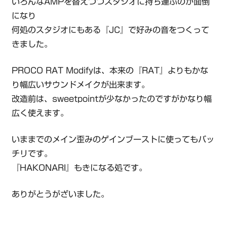
いろんなAMPを替えつつスタジオに持ち運ぶのが面倒
になり
何処のスタジオにもある『JC』で好みの音をつくって
きました。
PROCO RAT Modifyは、本来の『RAT』よりもかな
り幅広いサウンドメイクが出来ます。
改造前は、sweetpointが少なかったのですがかなり幅
広く使えます。
いままでのメイン歪みのゲインブーストに使ってもバッ
チリです。
『HAKONARI』もきになる処です。
ありがとうがざいました。