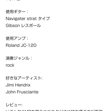
使用ギター：
Navigater strat タイプ
Gibson レスポール
使用アンプ：
Roland JC-120
演奏ジャンル：
rock
好きなアーティスト:
Jimi Hendrix
John Frusciante
レビュー: