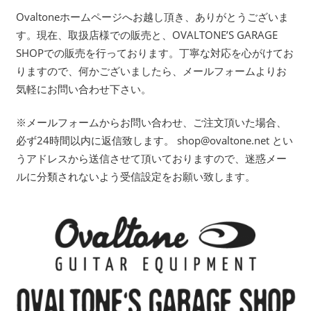
Ovaltoneホームページへお越し頂き、ありがとうございま
す。現在、取扱店様での販売と、OVALTONE’S GARAGE
SHOPでの販売を行っております。丁寧な対応を心がけてお
りますので、何かございましたら、メールフォームよりお
気軽にお問い合わせ下さい。
※メールフォームからお問い合わせ、ご注文頂いた場合、
必ず24時間以内に返信致します。 shop@ovaltone.net とい
うアドレスから送信させて頂いておりますので、迷惑メー
ルに分類されないよう受信設定をお願い致します。