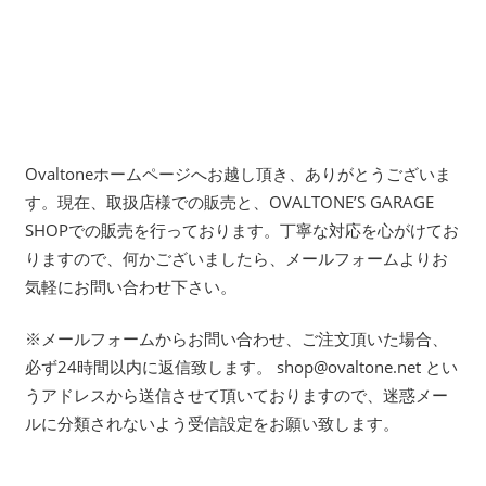
Ovaltoneホームページへお越し頂き、ありがとうございま
す。現在、取扱店様での販売と、OVALTONE’S GARAGE
SHOPでの販売を行っております。丁寧な対応を心がけてお
りますので、何かございましたら、メールフォームよりお
気軽にお問い合わせ下さい。
※メールフォームからお問い合わせ、ご注文頂いた場合、
必ず24時間以内に返信致します。 shop@ovaltone.net とい
うアドレスから送信させて頂いておりますので、迷惑メー
ルに分類されないよう受信設定をお願い致します。