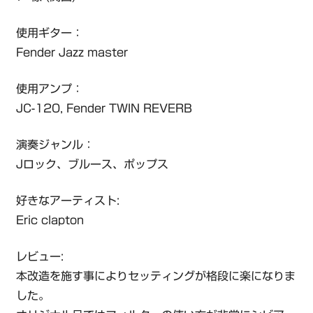
使用ギター：
Fender Jazz master
使用アンプ：
JC-120, Fender TWIN REVERB
演奏ジャンル：
Jロック、ブルース、ポップス
好きなアーティスト:
Eric clapton
レビュー:
本改造を施す事によりセッティングが格段に楽になりま
した。