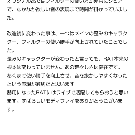
オリジナル品ではフィルターの使い方が非常にシビア
で、なかなか欲しい音の表現まで時間が掛かっていまし
た。
改造後に変わった事は、一つはメインの歪みのキャラク
ター、フィルターの使い勝手が向上されていたことでし
た。
歪みのキャラクターが変わったと言っても、RAT本来の
根本は変わっていません。あの荒々しさは健在です。
あくまで使い勝手を向上させ、音を抜かしやすくなった
という表現が適切だと思います。
器用になったRATにはライブで活躍してもらおうと思い
ます。すばらしいモディファイをありがとうございま
す。