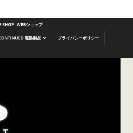
GE SHOP -WEBショップ-
SCONTINUED 廃盤製品
プライバシーポリシー