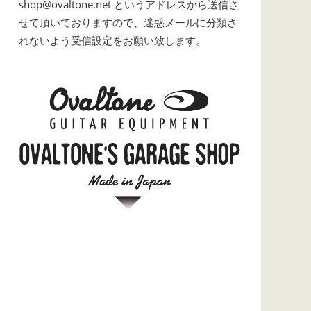
shop@ovaltone.net というアドレスから送信さ
せて頂いておりますので、迷惑メールに分類さ
れないよう受信設定をお願い致します。