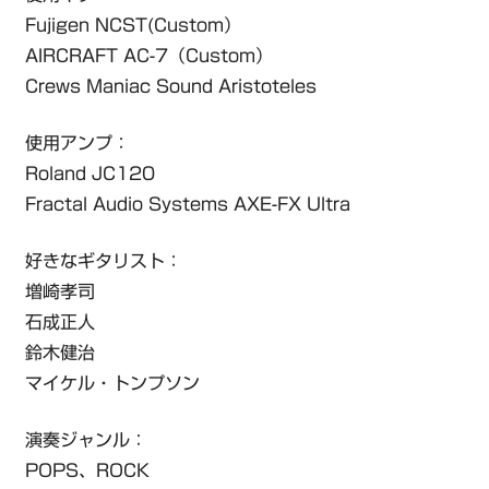
Fujigen NCST(Custom）
AIRCRAFT AC-7（Custom）
Crews Maniac Sound Aristoteles
使用アンプ：
Roland JC120
Fractal Audio Systems AXE-FX Ultra
好きなギタリスト：
増崎孝司
石成正人
鈴木健治
マイケル・トンプソン
演奏ジャンル：
POPS、ROCK