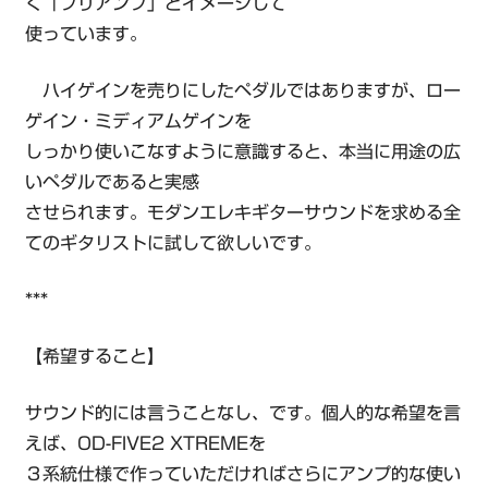
く「プリアンプ」とイメージして
使っています。
ハイゲインを売りにしたペダルではありますが、ロー
ゲイン・ミディアムゲインを
しっかり使いこなすように意識すると、本当に用途の広
いペダルであると実感
させられます。モダンエレキギターサウンドを求める全
てのギタリストに試して欲しいです。
***
【希望すること】
サウンド的には言うことなし、です。個人的な希望を言
えば、OD-FIVE2 XTREMEを
３系統仕様で作っていただければさらにアンプ的な使い