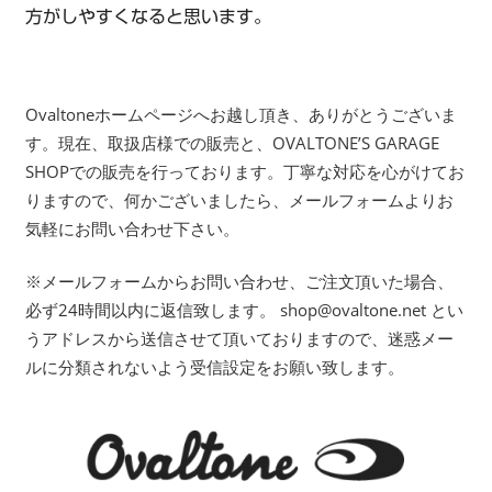
方がしやすくなると思います。
Ovaltoneホームページへお越し頂き、ありがとうございま
す。現在、取扱店様での販売と、OVALTONE’S GARAGE
SHOPでの販売を行っております。丁寧な対応を心がけてお
りますので、何かございましたら、メールフォームよりお
気軽にお問い合わせ下さい。
※メールフォームからお問い合わせ、ご注文頂いた場合、
必ず24時間以内に返信致します。 shop@ovaltone.net とい
うアドレスから送信させて頂いておりますので、迷惑メー
ルに分類されないよう受信設定をお願い致します。