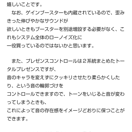
嬉しいことです。
なお、ゲインブースターも内蔵されているので、歪み
きった伸びやかなサウンドが
欲しいときもブースターを別途増設する必要がなく、こ
れもシステム全体のローノイズ化に
一役買っているのではないかと思います。
また、プレゼンスコントロールは２系統まとめたトー
タルプレゼンスですが、
音のキャラを変えずにクッキリさせたり柔らかくした
り、という音の輪郭づけを
コントロールできますので、トーンをいじると音が変わ
ってしまうときも、
これによって音の存在感をイメージどおりに保つことが
できます。