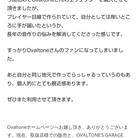
頂きましたが、
プレイヤー目線で作られていて、自分としては痒いとこ
ろに手が届いたというか、
長年の音作りの悩みを解消してくださった感じです。
すっかりOvaltoneさんのファンになってしまいまし
た。
あと自分と同じ地元で作ってらっしゃるっていうのもあ
り、個人的にとても親近感あります。
ぜひまた利用させて頂きます。
Ovaltoneホームページへお越し頂き、ありがとうございま
す。現在、取扱店様での販売と、OVALTONE’S GARAGE