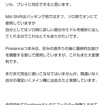
ンル、プレイに対応できると思います。
Mid Shiftはバッキング用ではオフ、ソロ用でオンにて
使用していますが
自分としてはソロ時に欲しい部分のミドルを絶妙に出し
てくれるのでこれはとてもありがたいです。
Presenceつまみは、好みの音作りの後に最終的な抜け
を調整する感じで使用していますが、これもまた大変便
利です。
まだまだ完全に使いこなせてはいませんが、間違いなく
自分の満足いくメイン機に出会えたと実感しています。
今回初めてOvaltoneさんのエフェクターを購入させて