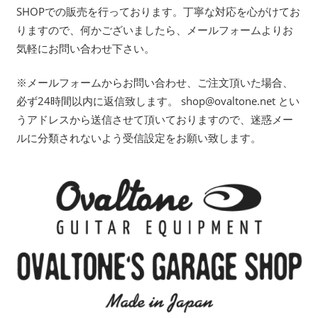
SHOPでの販売を行っております。丁寧な対応を心がけてお
りますので、何かございましたら、メールフォームよりお
気軽にお問い合わせ下さい。
※メールフォームからお問い合わせ、ご注文頂いた場合、
必ず24時間以内に返信致します。 shop@ovaltone.net とい
うアドレスから送信させて頂いておりますので、迷惑メー
ルに分類されないよう受信設定をお願い致します。