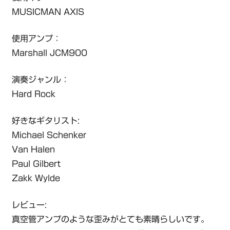
MUSICMAN AXIS
使用アンプ：
Marshall JCM900
演奏ジャンル：
Hard Rock
好きなギタリスト:
Michael Schenker
Van Halen
Paul Gilbert
Zakk Wylde
レビュー:
真空管アンプのような歪みがとても素晴らしいです。