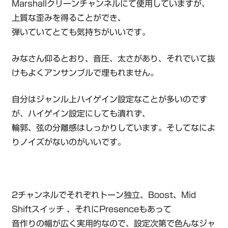
Marshallクリーンチャンネルにて使用していますが、
上質な歪みを得ることができ、
弾いていてとても気持ちがいいです。
みなさん仰るとおり、音圧、太さがあり、それでいて抜
けもよくアンサンブルで埋もれません。
自分はジャンル上ハイゲイン設定なことが多いのです
が、ハイゲイン設定にしても潰れず、
輪郭、弦の分離感はしっかりしています。そしてなによ
りノイズがないのがいいです。
2チャンネルでそれぞれトーン独立、Boost、Mid
Shiftスイッチ 、それにPresenceもあって
音作りの幅が広く実用的なので、設定次第で色んなジャ