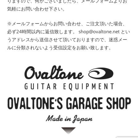
りますので、何かございましたら、メールフォームよりお
気軽にお問い合わせ下さい。
※メールフォームからお問い合わせ、ご注文頂いた場合、
必ず24時間以内に返信致します。 shop@ovaltone.net とい
うアドレスから送信させて頂いておりますので、迷惑メー
ルに分類されないよう受信設定をお願い致します。