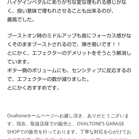
ハイゲインペダルにありがちな変な埋もれる感じがな
く、良い意味で埋もれさせることも出来るのが、
最高でした。
ブーストオン時のミドルアップも音にフォーカス感がな
くそのままブーストされるので、弾き易いです！！
とにかく、エフェクターのデメリットをそうとう解消し
ています。
ギター側のボリュームにも、センシティブに反応するの
で、エフェクターの数が減りました。
とにかくおすすめです。
Ovaltoneホームページへお越し頂き、ありがとうございま
す。現在、取扱店様での販売と、OVALTONE’S GARAGE
SHOPでの販売を行っております。丁寧な対応を心がけてお