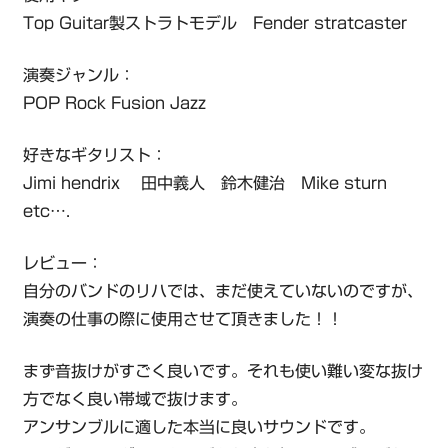
Top Guitar製ストラトモデル Fender stratcaster
演奏ジャンル：
POP Rock Fusion Jazz
好きなギタリスト：
Jimi hendrix 田中義人 鈴木健治 Mike sturn
etc….
レビュー：
自分のバンドのリハでは、まだ使えていないのですが、
演奏の仕事の際に使用させて頂きました！！
まず音抜けがすごく良いです。それも使い難い変な抜け
方でなく良い帯域で抜けます。
アンサンブルに適した本当に良いサウンドです。