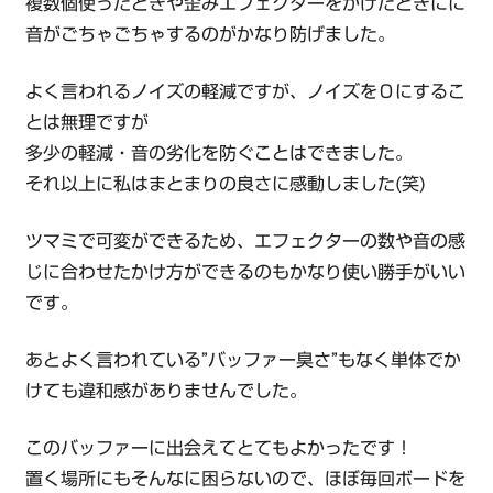
複数個使ったときや歪みエフェクターをかけたときにに
音がごちゃごちゃするのがかなり防げました。
よく言われるノイズの軽減ですが、ノイズを０にするこ
とは無理ですが
多少の軽減・音の劣化を防ぐことはできました。
それ以上に私はまとまりの良さに感動しました(笑)
ツマミで可変ができるため、エフェクターの数や音の感
じに合わせたかけ方ができるのもかなり使い勝手がいい
です。
あとよく言われている”バッファー臭さ”もなく単体でか
けても違和感がありませんでした。
このバッファーに出会えてとてもよかったです！
置く場所にもそんなに困らないので、ほぼ毎回ボードを