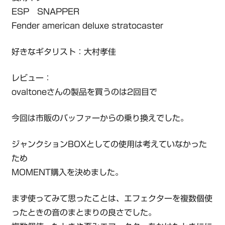
ESP SNAPPER
Fender american deluxe stratocaster
好きなギタリスト：大村孝佳
レビュー：
ovaltoneさんの製品を買うのは2回目で
今回は市販のバッファーからの乗り換えでした。
ジャンクションBOXとしての使用は考えていなかった
ため
MOMENT購入を決めました。
まず使ってみて思ったことは、エフェクターを複数個使
ったときの音のまとまりの良さでした。