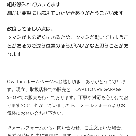
組む際入れていってます！
細かい要望にも応えていただきありがとうございます！
改良してほしい点は、
ツマミがINの近くにあるため、ツマミが動いてしまうこ
とがあるので違う位置のほうがいいかなと思うことがあ
ります。
Ovaltoneホームページへお越し頂き、ありがとうございま
す。現在、取扱店様での販売と、OVALTONE’S GARAGE
SHOPでの販売を行っております。丁寧な対応を心がけてお
りますので、何かございましたら、メールフォームよりお
気軽にお問い合わせ下さい。
※メールフォームからお問い合わせ、ご注文頂いた場合、
必ず24時間以内に返信致します。 shop@ovaltone.net とい