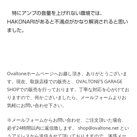
特にアンプの音量を上げれない環境では、
HAKONARIがあると不満点がかなり解消されると思い
ました。
Ovaltoneホームページへお越し頂き、ありがとうございま
す。現在、取扱店様での販売と、OVALTONE’S GARAGE
SHOPでの販売を行っております。丁寧な対応を心がけてお
りますので、何かございましたら、メールフォームよりお
気軽にお問い合わせ下さい。
※メールフォームからお問い合わせ、ご注文頂いた場合、
必ず24時間以内に返信致します。 shop@ovaltone.net とい
うアドレスから送信させて頂いておりますので、迷惑メー