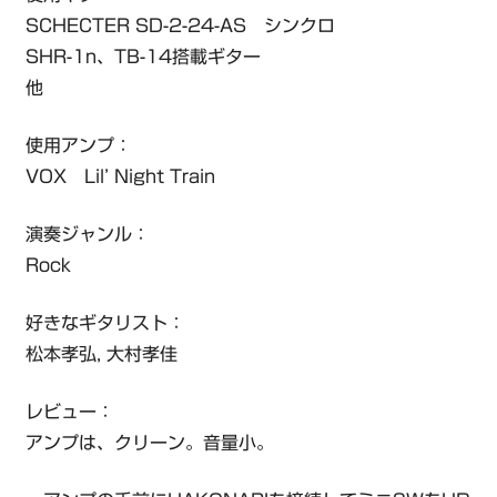
SCHECTER SD-2-24-AS シンクロ
SHR-1n、TB-14搭載ギター
他
使用アンプ：
VOX Lil’ Night Train
演奏ジャンル：
Rock
好きなギタリスト：
松本孝弘, 大村孝佳
レビュー：
アンプは、クリーン。音量小。