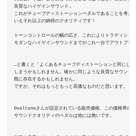
良質なハイゲインサウンド…

これがチューブディストーションペダルであることを考えれ
いえそれ以上の納得のクオリティです！

トーンコントロールの幅の広さ、これによりトラディショナ
モダンなハイゲインサウンドまでがこれ一台でアウトプット
…と書くと「よくあるチューブディストーションと同じじゃ
しまうかもしれません。確かに同じような良質なサウンドの
既に存在するかもしれません。

ですが、それはもっともっと高価なものだと思います。

Ovaltoneさんが設定されている販売価格、この価格帯の
サウンドクオリティのペダルは他には無いです。
