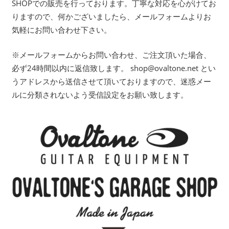
SHOPでの販売を行っております。丁寧な対応を心がけてお
りますので、何かございましたら、メールフォームよりお
気軽にお問い合わせ下さい。
※メールフォームからお問い合わせ、ご注文頂いた場合、
必ず24時間以内に返信致します。 shop@ovaltone.net とい
うアドレスから送信させて頂いておりますので、迷惑メー
ルに分類されないよう受信設定をお願い致します。