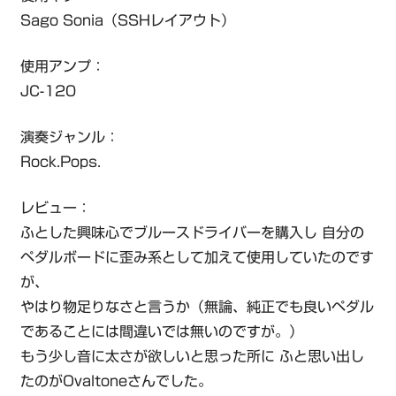
Sago Sonia（SSHレイアウト）
使用アンプ：
JC-120
演奏ジャンル：
Rock.Pops.
レビュー：
ふとした興味心でブルースドライバーを購入し 自分の
ペダルボードに歪み系として加えて使用していたのです
が、
やはり物足りなさと言うか（無論、純正でも良いペダル
であることには間違いでは無いのですが。）
もう少し音に太さが欲しいと思った所に ふと思い出し
たのがOvaltoneさんでした。