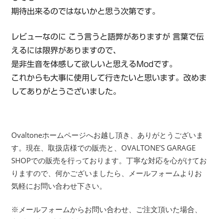
期待出来るのではないかと思う次第です。
レビューなのに こう言うと語弊がありますが 言葉で伝
えるには限界がありますので、
是非生音を体感して欲しいと思えるModです。
これからも大事に使用して行きたいと思います。改めま
してありがとうございました。
Ovaltoneホームページへお越し頂き、ありがとうございま
す。現在、取扱店様での販売と、OVALTONE’S GARAGE
SHOPでの販売を行っております。丁寧な対応を心がけてお
りますので、何かございましたら、メールフォームよりお
気軽にお問い合わせ下さい。
※メールフォームからお問い合わせ、ご注文頂いた場合、