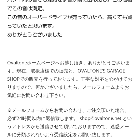
でこの音は満足。
この音のオーバードライブが売っていたら、高くても買
っていたと思います。
ありがとうございました
Ovaltoneホームページへお越し頂き、ありがとうございま
す。現在、取扱店様での販売と、OVALTONE’S GARAGE
SHOPでの販売を行っております。丁寧な対応を心がけてお
りますので、何かございましたら、メールフォームよりお
気軽にお問い合わせ下さい。
※メールフォームからお問い合わせ、ご注文頂いた場合、
必ず24時間以内に返信致します。 shop@ovaltone.net とい
うアドレスから送信させて頂いておりますので、迷惑メー
ルに分類されないよう受信設定をお願い致します。