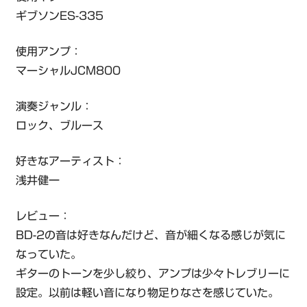
ギブソンES-335
使用アンプ：
マーシャルJCM800
演奏ジャンル：
ロック、ブルース
好きなアーティスト：
浅井健一
レビュー：
BD-2の音は好きなんだけど、音が細くなる感じが気に
なっていた。
ギターのトーンを少し絞り、アンプは少々トレブリーに
設定。以前は軽い音になり物足りなさを感じていた。