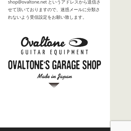
shop@ovaltone.net というアドレスから送信さ
せて頂いておりますので、迷惑メールに分類さ
れないよう受信設定をお願い致します。