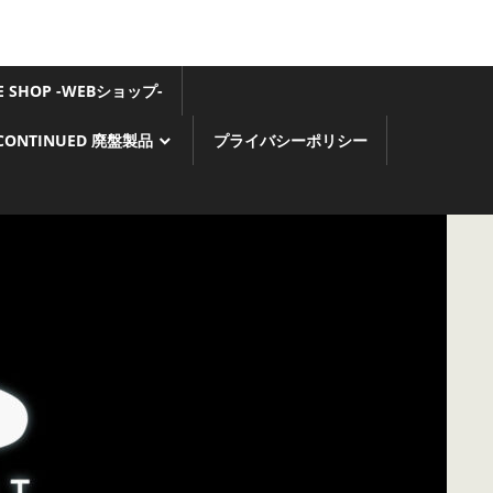
GE SHOP -WEBショップ-
SCONTINUED 廃盤製品
プライバシーポリシー