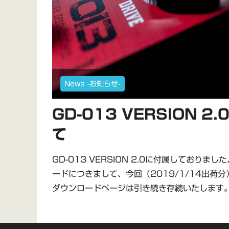
News -お知らせ-
GD-013 VERSION 
て
GD-013 VERSION 2.0に付属しておりました、
ードにつきまして、今回（2019/1/14出荷
ダウンロードページは引き続き存続いたします