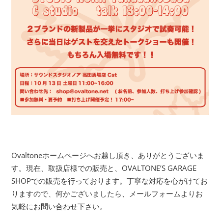
Ovaltoneホームページへお越し頂き、ありがとうございま
す。現在、取扱店様での販売と、OVALTONE’S GARAGE
SHOPでの販売を行っております。丁寧な対応を心がけてお
りますので、何かございましたら、メールフォームよりお
気軽にお問い合わせ下さい。