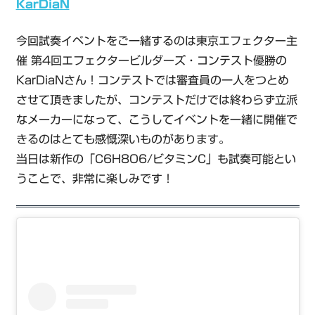
KarDiaN
今回試奏イベントをご一緒するのは東京エフェクター主
催 第4回エフェクタービルダーズ・コンテスト優勝の
KarDiaNさん！コンテストでは審査員の一人をつとめ
させて頂きましたが、コンテストだけでは終わらず立派
なメーカーになって、こうしてイベントを一緒に開催で
きるのはとても感慨深いものがあります。
当日は新作の「C6H8O6/ビタミンC」も試奏可能とい
うことで、非常に楽しみです！