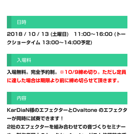
日時
2018 / 10 / 13 (土曜日) 11:00～16:00 (トー
クショータイム 13:00～14:00予定)
入場料
入場無料。完全予約制。
※10/9締め切り。ただし定員
に達した場合は期限より前に締め切らせて頂きます。
内容
KarDiaN様のエフェクターとOvaltone のエフェクタ
ーが同時に試奏できます！
2社のエフェクターを組み合わせての音づくりセミナー