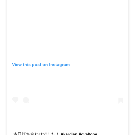
View this post on Instagram
本日打ち合わせでした！ #kardian #ovaltone