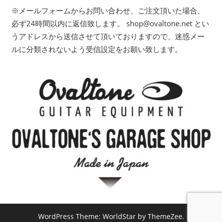
※メールフォームからお問い合わせ、ご注文頂いた場合、
必ず24時間以内に返信致します。 shop@ovaltone.net とい
うアドレスから送信させて頂いておりますので、迷惑メー
ルに分類されないよう受信設定をお願い致します。
WordPress Theme: WorldStar by ThemeZee.