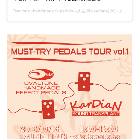
Ovaltone -handmade fx pedals –
さん(@ovaltone)がシェアした投稿 –