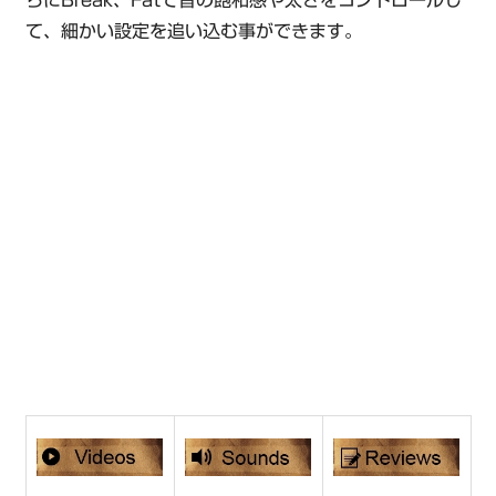
て、細かい設定を追い込む事ができます。