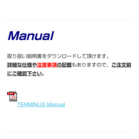
Manual
取り扱い説明書をダウンロードして頂けます。
詳細な仕様や
注意事項
の記載
もありますので、
ご注文前
にご確認下さい
。
TERMINUS Manual