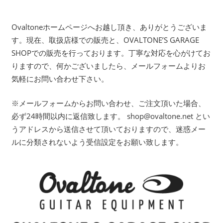
Ovaltoneホームページへお越し頂き、ありがとうございま
す。現在、取扱店様での販売と、OVALTONE’S GARAGE
SHOPでの販売を行っております。丁寧な対応を心がけてお
りますので、何かございましたら、メールフォームよりお
気軽にお問い合わせ下さい。
※メールフォームからお問い合わせ、ご注文頂いた場合、
必ず24時間以内に返信致します。 shop@ovaltone.net とい
うアドレスから送信させて頂いておりますので、迷惑メー
ルに分類されないよう受信設定をお願い致します。