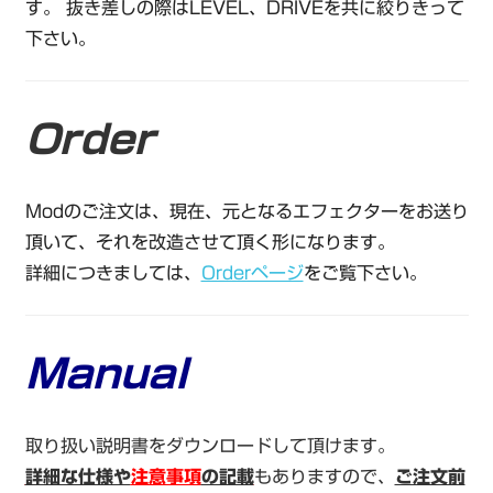
す。 抜き差しの際はLEVEL、DRIVEを共に絞りきって
下さい。
Order
Modのご注文は、現在、元となるエフェクターをお送り
頂いて、それを改造させて頂く形になります。
詳細につきましては、
Orderページ
をご覧下さい。
Manual
取り扱い説明書をダウンロードして頂けます。
詳細な仕様や
注意事項
の記載
もありますので、
ご注文前