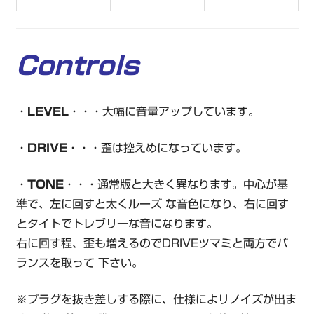
Controls
・
LEVEL
・・・大幅に音量アップしています。
・
DRIVE
・・・歪は控えめになっています。
・
TONE
・・・通常版と大きく異なります。中心が基
準で、左に回すと太くルーズ な音色になり、右に回す
とタイトでトレブリーな音になります。
右に回す程、歪も増えるのでDRIVEツマミと両方でバ
ランスを取って 下さい。
※プラグを抜き差しする際に、仕様によリノイズが出ま