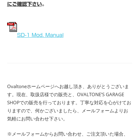
にご確認下さい
。
SD-1 Mod. Manual
Ovaltoneホームページへお越し頂き、ありがとうございま
す。現在、取扱店様での販売と、OVALTONE’S GARAGE
SHOPでの販売を行っております。丁寧な対応を心がけてお
りますので、何かございましたら、メールフォームよりお
気軽にお問い合わせ下さい。
※メールフォームからお問い合わせ、ご注文頂いた場合、