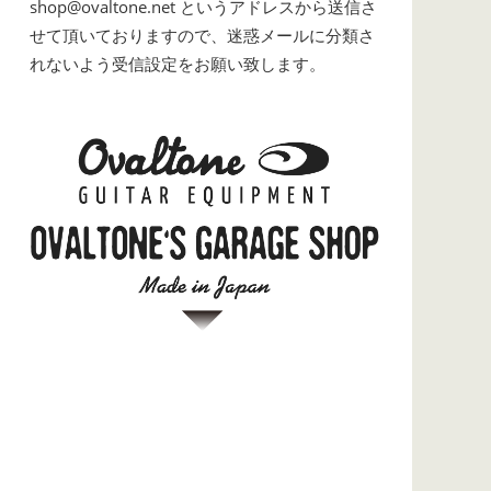
shop@ovaltone.net というアドレスから送信さ
せて頂いておりますので、迷惑メールに分類さ
れないよう受信設定をお願い致します。