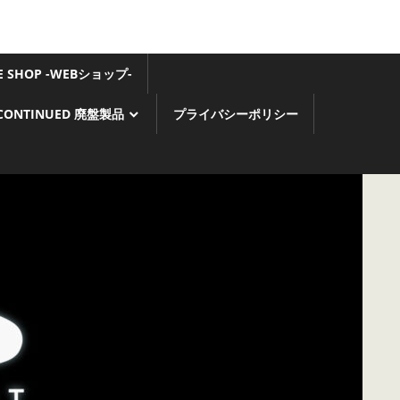
GE SHOP -WEBショップ-
SCONTINUED 廃盤製品
プライバシーポリシー