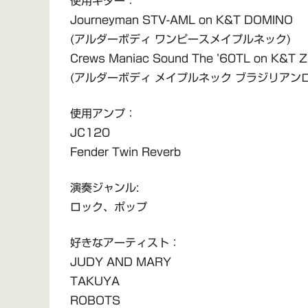
使用ギター：
Journeyman STV-AML on K&T DOMINO
(アルダーボディ ワンピースメイプルネック)
Crews Maniac Sound The ’60TL on K&T 
(アルダーボディ メイプルネック ブラジリアン
使用アンプ：
JC120
Fender Twin Reverb
演奏ジャンル:
ロック、ポップ
好きなアーティスト：
JUDY AND MARY
TAKUYA
ROBOTS