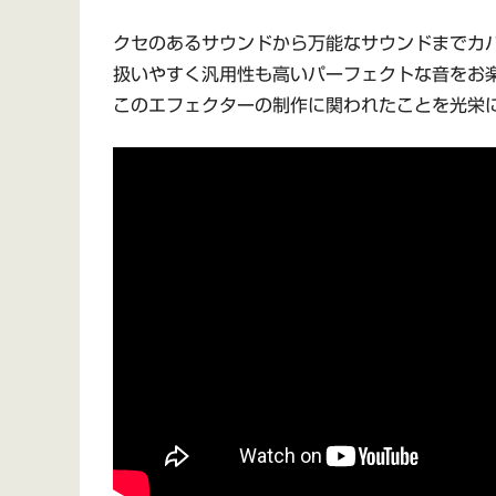
クセのあるサウンドから万能なサウンドまでカ
扱いやすく汎用性も高いパーフェクトな音をお
このエフェクターの制作に関われたことを光栄