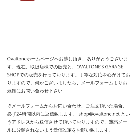
Ovaltoneホームページへお越し頂き、ありがとうございま
す。現在、取扱店様での販売と、OVALTONE’S GARAGE
SHOPでの販売を行っております。丁寧な対応を心がけてお
りますので、何かございましたら、メールフォームよりお
気軽にお問い合わせ下さい。
※メールフォームからお問い合わせ、ご注文頂いた場合、
必ず24時間以内に返信致します。 shop@ovaltone.net とい
うアドレスから送信させて頂いておりますので、迷惑メー
ルに分類されないよう受信設定をお願い致します。