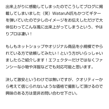
出来上がりに感動してしまったのでこうしてブログに掲
載してしまいました（笑）WataruN氏もかつてギター
を弾いていたので少しのイメージをお伝えしただけで大
体伝わってこんな風に出来上がってしまうという、やは
りプロは凄い！
もしもネットショップやオリジナル商品を小規模でやら
れている方で依頼してみたい！という方がいらっしゃい
ましたらご紹介します！エフェクターだけではなくファ
ンシーな小物や洋服などでも対応可能と思います。
決して激安というわけでは無いですが、クオリティーか
ら考えて信じられないような価格で撮影して頂けるので
興味のある方は是非お問い合わせ下さい。