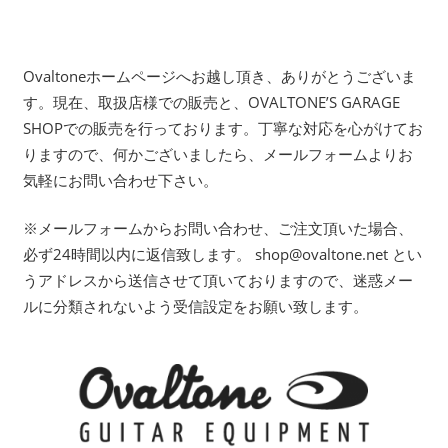
Ovaltoneホームページへお越し頂き、ありがとうございま
す。現在、取扱店様での販売と、OVALTONE’S GARAGE
SHOPでの販売を行っております。丁寧な対応を心がけてお
りますので、何かございましたら、メールフォームよりお
気軽にお問い合わせ下さい。
※メールフォームからお問い合わせ、ご注文頂いた場合、
必ず24時間以内に返信致します。 shop@ovaltone.net とい
うアドレスから送信させて頂いておりますので、迷惑メー
ルに分類されないよう受信設定をお願い致します。