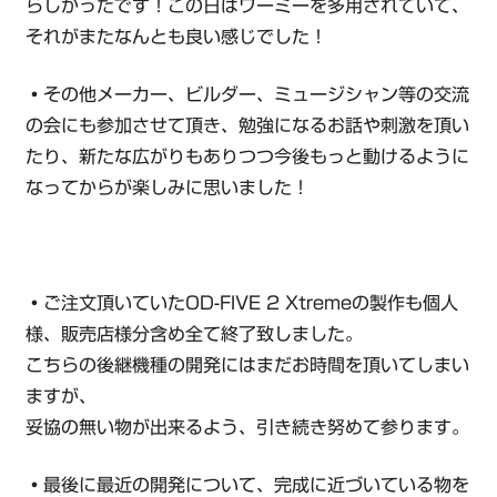
らしかったです！この日はワーミーを多用されていて、
それがまたなんとも良い感じでした！
・
その他メーカー、ビルダー、ミュージシャン等の交流
の会にも参加させて頂き、勉強になるお話や刺激を頂い
たり、新たな広がりもありつつ今後もっと動けるように
なってからが楽しみに思いました！
・
ご注文頂いていたOD-FIVE 2 Xtremeの製作も個人
様、販売店様分含め全て終了致しました。
こちらの後継機種の開発にはまだお時間を頂いてしまい
ますが、
妥協の無い物が出来るよう、引き続き努めて参ります。
・
最後に最近の開発について、完成に近づいている物を