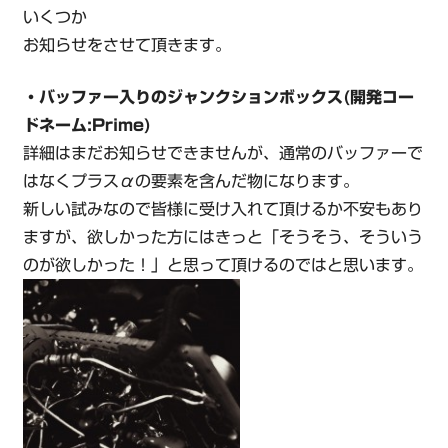
いくつか
お知らせをさせて頂きます。
・バッファー入りのジャンクションボックス(開発コー
ドネーム:Prime)
詳細はまだお知らせできませんが、通常のバッファーで
はなくプラスαの要素を含んだ物になります。
新しい試みなので皆様に受け入れて頂けるか不安もあり
ますが、欲しかった方にはきっと「そうそう、そういう
のが欲しかった！」と思って頂けるのではと思います。