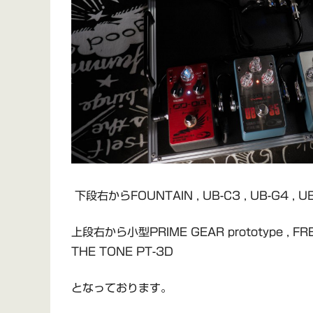
下段右からFOUNTAIN , UB-C3 , UB-G4 , UB-
上段右から小型PRIME GEAR prototype , FREE 
THE TONE PT-3D
となっております。