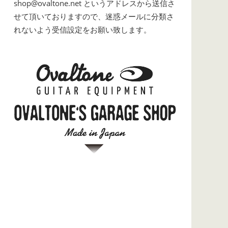
shop@ovaltone.net というアドレスから送信さ
せて頂いておりますので、迷惑メールに分類さ
れないよう受信設定をお願い致します。