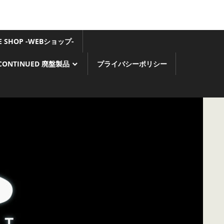
GE SHOP -WEBショップ-
SCONTINUED 廃盤製品
プライバシーポリシー