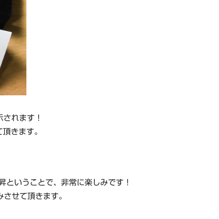
展示されます！
て頂きます。
上昇ということで、非常に楽しみです！
休みさせて頂きます。