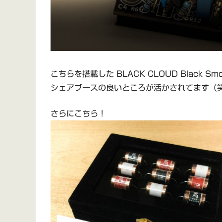
こちらを搭載した BLACK CLOUD Black Sm
シェアブースの良いところが活かされてます（
さらにこちら！