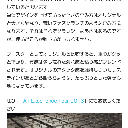
していると思います。
単体でゲインを上げていったときの歪み方はオリジナル
と大きく異なり、荒いファズクランチのような歪み方に
なります。それはそれでグランジーな良さはあるのです
が、使いどころが難しいかもしれません。
ブースターとしてオリジナルと比較すると、重心がグッ
と下がり、質感は少し荒れた潰れ感と粘り感がブレンド
されます。オリジナルのアタック感を維持しつつもサス
テインがあとから膨らむような、たっぷりとした弾き心
地になっています。
ぜひ「
FAT Experience Tour 2016
」にてお試しくだ
さい！