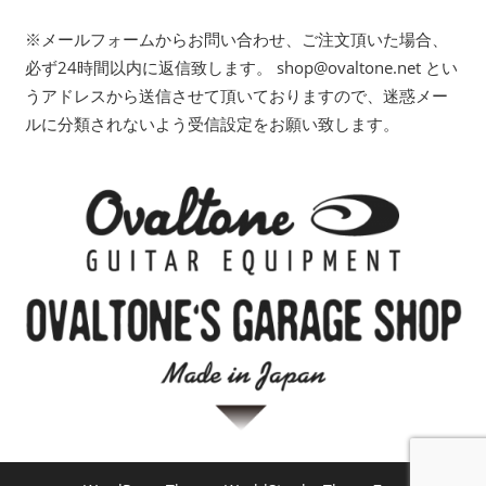
※メールフォームからお問い合わせ、ご注文頂いた場合、
必ず24時間以内に返信致します。 shop@ovaltone.net とい
うアドレスから送信させて頂いておりますので、迷惑メー
ルに分類されないよう受信設定をお願い致します。