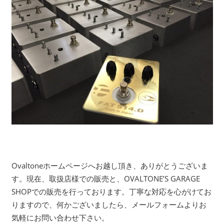
Ovaltoneホームページへお越し頂き、ありがとうございま
す。現在、取扱店様での販売と、OVALTONE’S GARAGE
SHOPでの販売を行っております。丁寧な対応を心がけてお
りますので、何かございましたら、メールフォームよりお
気軽にお問い合わせ下さい。