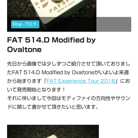
Blog -ブログ-
FAT 514.D Modified by
Ovaltone
先日から画像では少しずつご紹介させて頂いておりまし
たFAT 514.D Modified by Ovaltoneがいよいよ来週
から始まります「
FAT Experience Tour 2016
」にお
いて発売開始となります！
それに伴いまして今回はモディファイの方向性やサウン
ドに関して書かせて頂きたいと思います。