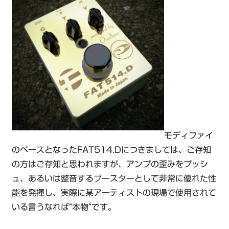
モディファイ
のベースとなったFAT514.Dにつきましては、ご存知
の方はご存知と思われますが、アンプの歪みをプッシ
ュ、あるいは整音するブースターとして非常に優れた性
能を発揮し、実際に某アーティストの現場で使用されて
いる言うなれば”本物”です。