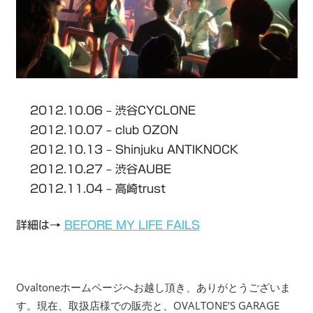
2012.10.06 – 渋谷CYCLONE
2012.10.07 – club OZON
2012.10.13 – Shinjuku ANTIKNOCK
2012.10.27 – 渋谷AUBE
2012.11.04 – 高崎trust
詳細は→
BEFORE MY LIFE FAILS
Ovaltoneホームページへお越し頂き、ありがとうございま
す。現在、取扱店様での販売と、OVALTONE’S GARAGE