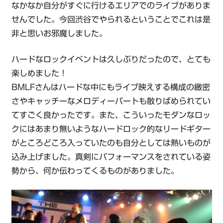
なかなか自分がすぐに行けるエリアでのライブがありま
せんでした。今回渋谷でやられるということでこれは是
非と思いお邪魔しました。
ハードなロックイベントは久しぶりだったので、とても
楽しめました！
BMLFさんはハードな中にもライブ映えする構成の緻密
さやキャッチーなメロディーパートも散りばめられてい
てすごく良かったです。また、こういったモダンなロッ
クにはあまり無いようなハードロック的なリードギター
がところどころ入っていたのも自分としては熱いものが
込み上げました。真剣にパフォーマンスをされている姿
勢から、何か伝わってくるものがありました。