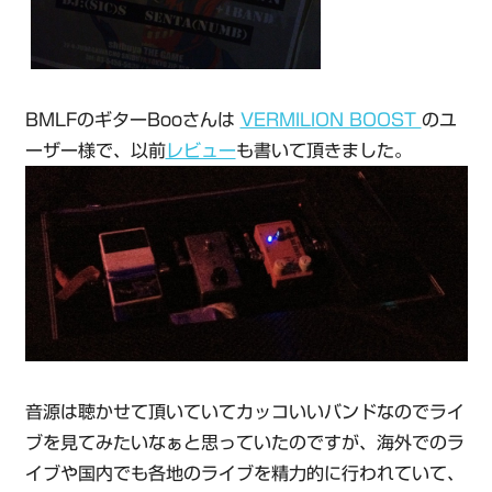
BMLFのギターBooさんは
VERMILION BOOST
のユ
ーザー様で、以前
レビュー
も書いて頂きました。
音源は聴かせて頂いていてカッコいいバンドなのでライ
ブを見てみたいなぁと思っていたのですが、海外でのラ
イブや国内でも各地のライブを精力的に行われていて、