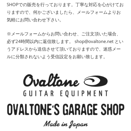
SHOPでの販売を行っております。丁寧な対応を心がけてお
りますので、何かございましたら、メールフォームよりお
気軽にお問い合わせ下さい。
※メールフォームからお問い合わせ、ご注文頂いた場合、
必ず24時間以内に返信致します。 shop@ovaltone.net とい
うアドレスから送信させて頂いておりますので、迷惑メー
ルに分類されないよう受信設定をお願い致します。