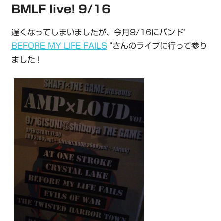
BMLF live! 9/16
遅くなってしまいましたが、今月9/16にバンド”
BEFORE MY LIFE FAILS
“さんのライブに行って参り
ました！