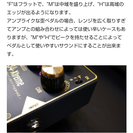
“F”はフラットで、”M”は中域を盛り上げ、”H”は高域の
エッジが出るようになります。
アンプライクな歪ペダルの場合、レンジを広く取りすぎ
てアンプとの組み合わせによっては使い辛いケースもあ
りますが、”M”や”H”でピークを持たせることによって
ペダルとして使いやすいサウンドにすることが出来ま
す。