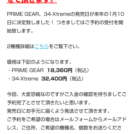
PRIME GEAR、34-Xtremeの発売日が来年の1月10
日に決定致しました！ つきましてはご予約の受付を開
始致します。
2機種詳細は
こちら
をご覧下さい。
価格は下記のようになります。
・PRIME GEAR
18,360円
（税込）
・34-Xtreme
32,400円
（税込）
今回、大変恐縮なのですがご入金の確認を持ちましてご
予約完了とさせて頂きたいと思います。
発売日にお手元に届くよう発送させて頂きます。
ご予約をご希望の場合はメールフォームからメールアド
レス、ご住所、ご希望の機種名、個数をお送りくださ