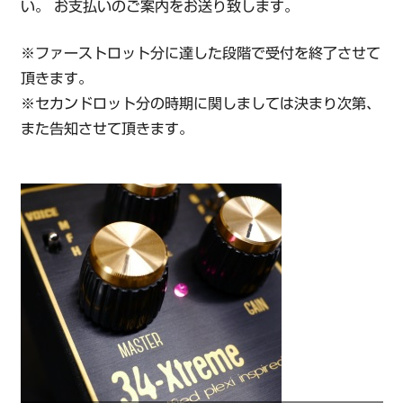
い。 お支払いのご案内をお送り致します。
※ファーストロット分に達した段階で受付を終了させて
頂きます。
※セカンドロット分の時期に関しましては決まり次第、
また告知させて頂きます。