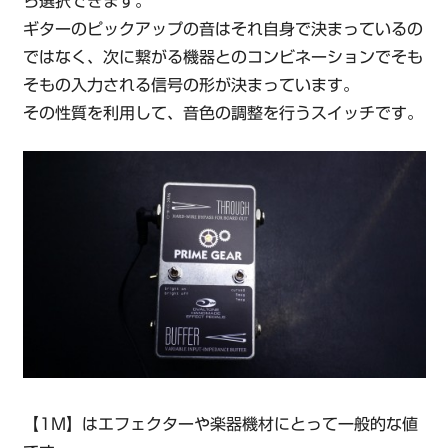
ら選択できます。
ギターのピックアップの音はそれ自身で決まっているの
ではなく、次に繋がる機器とのコンビネーションでそも
そもの入力される信号の形が決まっています。
その性質を利用して、音色の調整を行うスイッチです。
【1M】はエフェクターや楽器機材にとって一般的な値