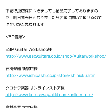
下記取扱店様につきましても納品完了しておりますの
で、明日発売日となりましたら店頭に置いて頂けるので
はないかと思われます！
<50音順>
ESP Guitar Workshop様
http://www.espguitars.co.jp/shop/guitarworkshop/
石橋楽器 新宿店様
http://www.ishibashi.co.jp/store/shinjuku.html
クロサワ楽器 オンラインストア様
http://www.kurosawagakki.com/onlinestore/
島村楽器 大宮店様