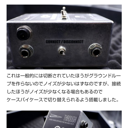
これは一般的には切断されていたほうがグラウンドルー
プを作らないのでノイズが少ないはずなのですが、接続
したほうがノイズが少なくなる場合もあるので
ケースバイケースで切り替えられるよう搭載しました。