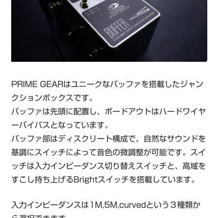
PRIME GEARはユニークなバッファを搭載したジャン
クションボックスです。
バッファは先頭に配置し、ボードアウトはハードワイヤ
ーバイパスとなっています。
バッファ部はディスクリート構成で、自然なサウンドを
基調にスイッチによって音色の微調整が可能です。スイ
ッチは入力インピーダンス切り替えスイッチと、高域を
すこし持ち上げるBrightスイッチを搭載しています。
入力インピーダンスは1M,5M,curvedという３種類か