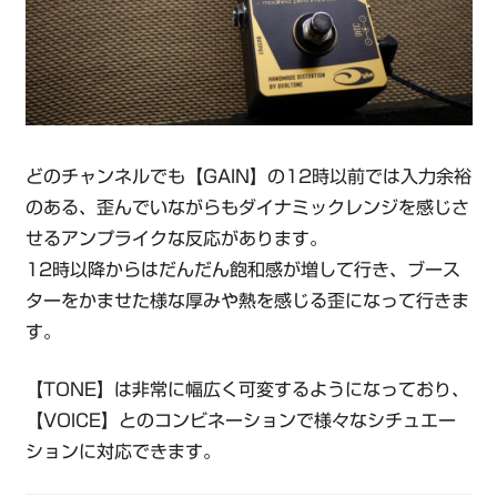
どのチャンネルでも【GAIN】の12時以前では入力余裕
のある、歪んでいながらもダイナミックレンジを感じさ
せるアンプライクな反応があります。
12時以降からはだんだん飽和感が増して行き、ブース
ターをかませた様な厚みや熱を感じる歪になって行きま
す。
【TONE】は非常に幅広く可変するようになっており、
【VOICE】とのコンビネーションで様々なシチュエー
ションに対応できます。