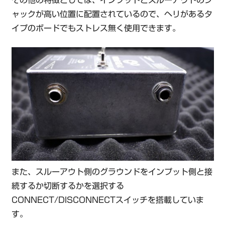
ャックが高い位置に配置されているので、ヘリがあるタ
イプのボードでもストレス無く使用できます。
また、スルーアウト側のグラウンドをインプット側と接
続するか切断するかを選択する
CONNECT/DISCONNECTスイッチを搭載していま
す。