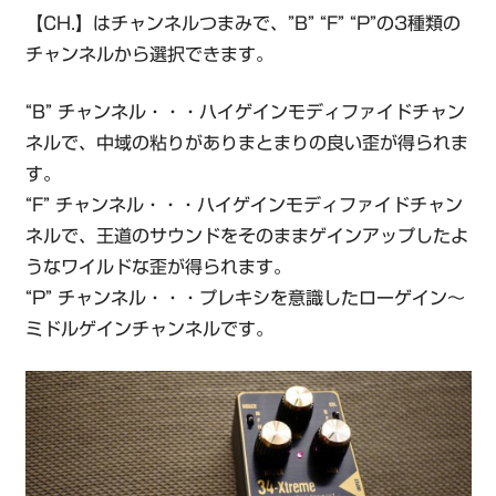
【CH.】はチャンネルつまみで、”B” “F” “P”の3種類の
チャンネルから選択できます。
“B” チャンネル・・・ハイゲインモディファイドチャン
ネルで、中域の粘りがありまとまりの良い歪が得られま
す。
“F” チャンネル・・・ハイゲインモディファイドチャン
ネルで、王道のサウンドをそのままゲインアップしたよ
うなワイルドな歪が得られます。
“P” チャンネル・・・プレキシを意識したローゲイン～
ミドルゲインチャンネルです。