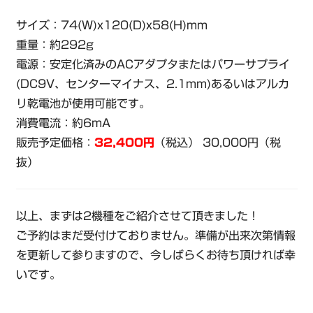
サイズ：74(W)x120(D)x58(H)mm
重量：約292g
電源：安定化済みのACアダプタまたはパワーサプライ
(DC9V、センターマイナス、2.1mm)あるいはアルカ
リ乾電池が使用可能です。
消費電流：約6mA
販売予定価格：
32,400円
（税込） 30,000円（税
抜）
以上、まずは2機種をご紹介させて頂きました！
ご予約はまだ受付けておりません。準備が出来次第情報
を更新して参りますので、今しばらくお待ち頂ければ幸
いです。