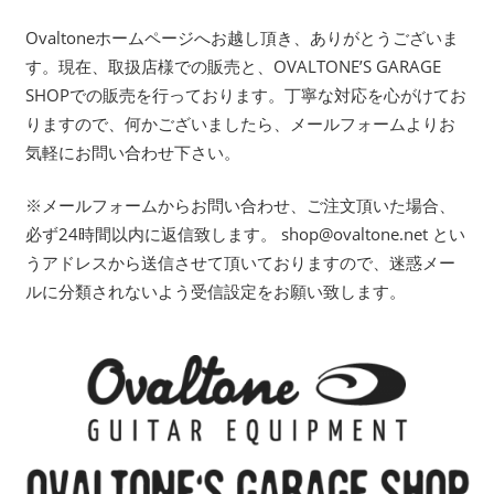
Ovaltoneホームページへお越し頂き、ありがとうございま
す。現在、取扱店様での販売と、OVALTONE’S GARAGE
SHOPでの販売を行っております。丁寧な対応を心がけてお
りますので、何かございましたら、メールフォームよりお
気軽にお問い合わせ下さい。
※メールフォームからお問い合わせ、ご注文頂いた場合、
必ず24時間以内に返信致します。 shop@ovaltone.net とい
うアドレスから送信させて頂いておりますので、迷惑メー
ルに分類されないよう受信設定をお願い致します。