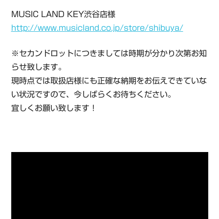
MUSIC LAND KEY渋谷店様
http://www.musicland.co.jp/store/shibuya/
※セカンドロットにつきましては時期が分かり次第お知
らせ致します。
現時点では取扱店様にも正確な納期をお伝えできていな
い状況ですので、今しばらくお待ちください。
宜しくお願い致します！